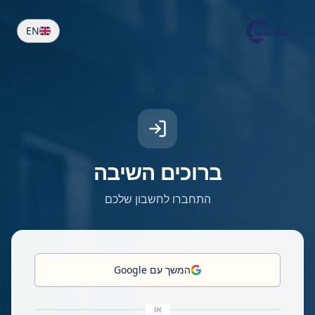
EN
ברוכים השיבה
התחברו לחשבון שלכם
המשך עם Google
או